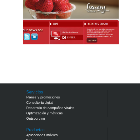
Servicios
Planes y promociones
Consultoría digital
Desarrollo de campañas virales
Optimización y métricas
Outsourcing
Productos
Aplicaciones móviles